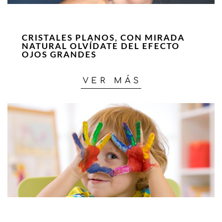
CRISTALES PLANOS, CON MIRADA
NATURAL OLVÍDATE DEL EFECTO
OJOS GRANDES
VER MÁS