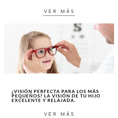
VER MÁS
¿VISIÓN PERFECTA PARA LOS MÁS
PEQUEÑOS? LA VISIÓN DE TU HIJO
EXCELENTE Y RELAJADA.
VER MÁS