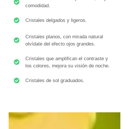
comodidad.
Cristales delgados y ligeros.
Cristales planos, con mirada natural
olvídate del efecto ojos grandes.
Cristales que amplifican el contraste y
los colores, mejora su visión de noche.
Cristales de sol graduados.