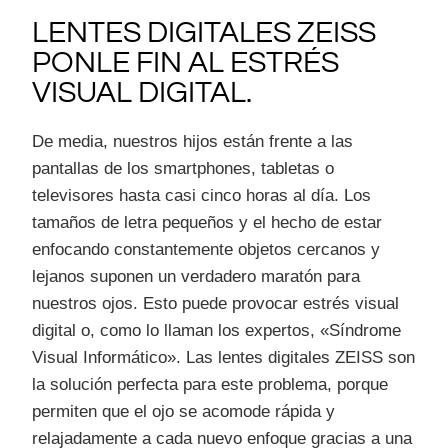
LENTES DIGITALES ZEISS
PONLE FIN AL ESTRÉS
VISUAL DIGITAL.
De media, nuestros hijos están frente a las
pantallas de los smartphones, tabletas o
televisores hasta casi cinco horas al día. Los
tamaños de letra pequeños y el hecho de estar
enfocando constantemente objetos cercanos y
lejanos suponen un verdadero maratón para
nuestros ojos. Esto puede provocar estrés visual
digital o, como lo llaman los expertos, «Síndrome
Visual Informático». Las lentes digitales ZEISS son
la solución perfecta para este problema, porque
permiten que el ojo se acomode rápida y
relajadamente a cada nuevo enfoque gracias a una