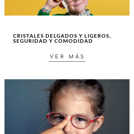
CRISTALES DELGADOS Y LIGEROS,
SEGURIDAD Y COMODIDAD
VER MÁS