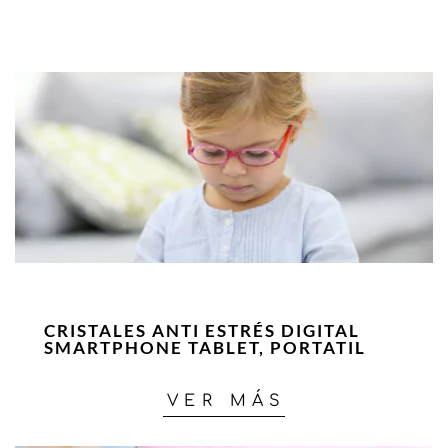
CRISTALES ANTI ESTRÉS DIGITAL
SMARTPHONE TABLET, PORTATIL
VER MÁS