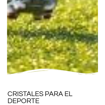
CRISTALES PARA EL
DEPORTE