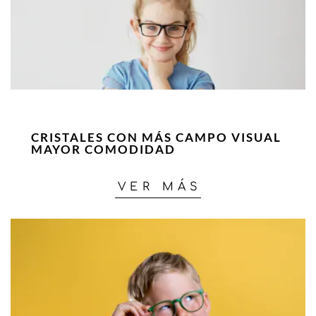
CRISTALES CON MÁS CAMPO VISUAL
MAYOR COMODIDAD
VER MÁS