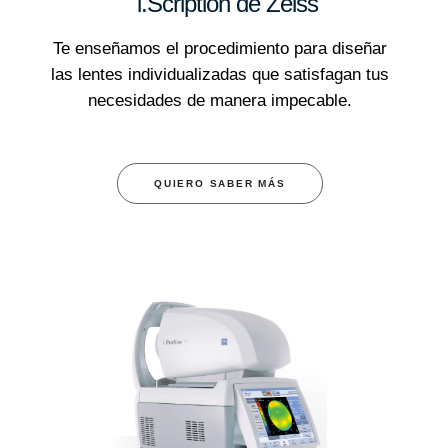
i.Scription de Zeiss
Te enseñamos el procedimiento para diseñar
las lentes individualizadas que satisfagan tus
necesidades de manera impecable.
QUIERO SABER MÁS