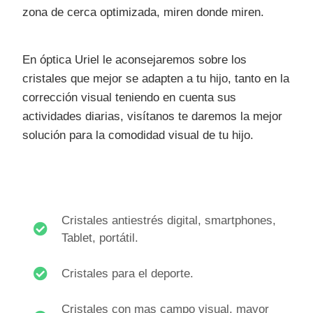
zona de cerca optimizada, miren donde miren.
En óptica Uriel le aconsejaremos sobre los
cristales que mejor se adapten a tu hijo, tanto en la
corrección visual teniendo en cuenta sus
actividades diarias, visítanos te daremos la mejor
solución para la comodidad visual de tu hijo.
Cristales antiestrés digital, smartphones,
Tablet, portátil.
Cristales para el deporte.
Cristales con mas campo visual, mayor