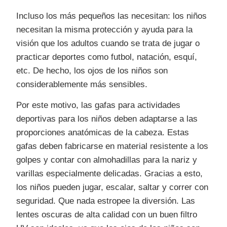
Incluso los más pequeños las necesitan: los niños
necesitan la misma protección y ayuda para la
visión que los adultos cuando se trata de jugar o
practicar deportes como futbol, natación, esquí,
etc. De hecho, los ojos de los niños son
considerablemente más sensibles.
Por este motivo, las gafas para actividades
deportivas para los niños deben adaptarse a las
proporciones anatómicas de la cabeza. Estas
gafas deben fabricarse en material resistente a los
golpes y contar con almohadillas para la nariz y
varillas especialmente delicadas. Gracias a esto,
los niños pueden jugar, escalar, saltar y correr con
seguridad. Que nada estropee la diversión. Las
lentes oscuras de alta calidad con un buen filtro