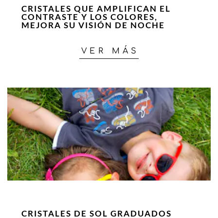
CRISTALES QUE AMPLIFICAN EL
CONTRASTE Y LOS COLORES,
MEJORA SU VISIÓN DE NOCHE
VER MÁS
CRISTALES DE SOL GRADUADOS