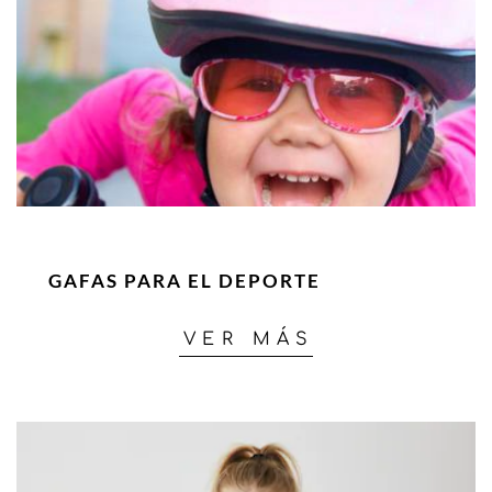
GAFAS PARA EL DEPORTE
VER MÁS