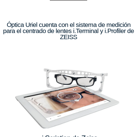
Óptica Uriel cuenta con el sistema de medición
para el centrado de lentes i.Terminal y i.Profiler de
ZEISS