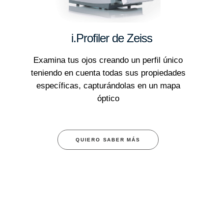
i.Profiler de Zeiss
Examina tus ojos creando un perfil único
teniendo en cuenta todas sus propiedades
específicas, capturándolas en un mapa
óptico
QUIERO SABER MÁS