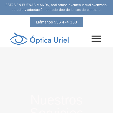
ESTAS EN BUENAS MANOS, realizamos examen visual avanzado,
estudio y adaptación de todo tipo de lentes de contacto.
Llámanos 956 474 353
Nuestros