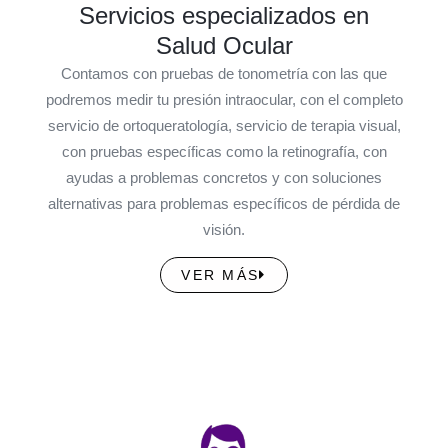
Servicios especializados en
Salud Ocular
Contamos con pruebas de tonometría con las que
podremos medir tu presión intraocular, con el completo
servicio de ortoqueratología, servicio de terapia visual,
con pruebas específicas como la retinografía, con
ayudas a problemas concretos y con soluciones
alternativas para problemas específicos de pérdida de
visión.
VER MÁS