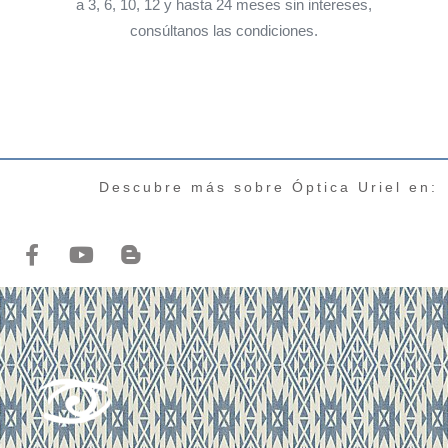
a 3, 6, 10, 12 y hasta 24 meses sin intereses,
consúltanos las condiciones.
Descubre más sobre Óptica Uriel en: