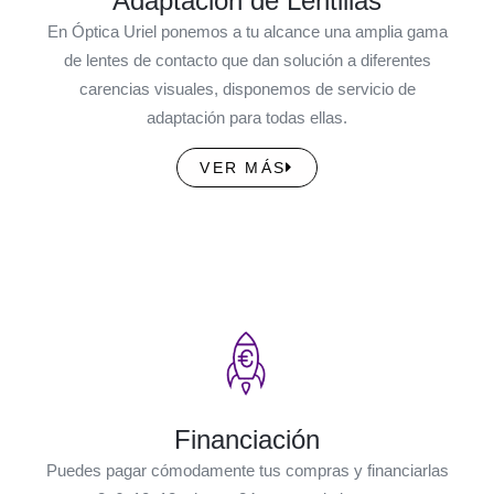
Adaptación de Lentillas
En Óptica Uriel ponemos a tu alcance una amplia gama
de lentes de contacto que dan solución a diferentes
carencias visuales, disponemos de servicio de
adaptación para todas ellas.
VER MÁS
Financiación
Puedes pagar cómodamente tus compras y financiarlas