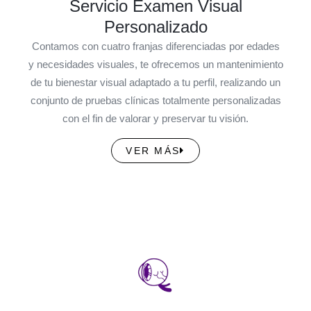
Servicio Examen Visual
Personalizado
Contamos con cuatro franjas diferenciadas por edades
y necesidades visuales, te ofrecemos un mantenimiento
de tu bienestar visual adaptado a tu perfil, realizando un
conjunto de pruebas clínicas totalmente personalizadas
con el fin de valorar y preservar tu visión.
VER MÁS