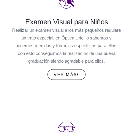
Examen Visual para Niños
Realizar un examen visual a los más pequeños requiere
un trato especial, en Óptica Uriel lo sabemos y
ponemos medidas y fórmulas específicas para ellos,
con esto conseguimos la realización de una buena
graduación siendo agradable para ellos.
VER MÁS