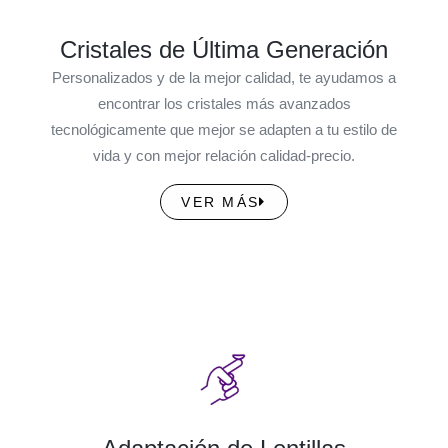
Cristales de Última Generación
Personalizados y de la mejor calidad, te ayudamos a
encontrar los cristales más avanzados
tecnológicamente que mejor se adapten a tu estilo de
vida y con mejor relación calidad-precio.
VER MÁS