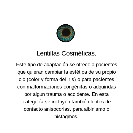
Lentillas Cosméticas.
Este tipo de adaptación se ofrece a pacientes
que quieran cambiar la estética de su propio
ojo (color y forma del iris) o para pacientes
con malformaciones congénitas o adquiridas
por algún trauma o accidente. En esta
categoría se incluyen también lentes de
contacto anisocorias, para albinismo o
nistagmos.