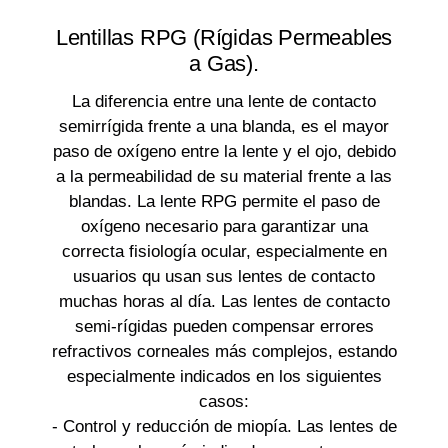
Lentillas RPG (Rígidas Permeables
a Gas).
La diferencia entre una lente de contacto
semirrígida frente a una blanda, es el mayor
paso de oxígeno entre la lente y el ojo, debido
a la permeabilidad de su material frente a las
blandas. La lente RPG permite el paso de
oxígeno necesario para garantizar una
correcta fisiología ocular, especialmente en
usuarios qu usan sus lentes de contacto
muchas horas al día. Las lentes de contacto
semi-rígidas pueden compensar errores
refractivos corneales más complejos, estando
especialmente indicados en los siguientes
casos:
- Control y reducción de miopía. Las lentes de