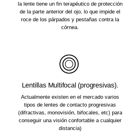
la lente tiene un fin terapéutico de protección
de la parte anterior del ojo, lo que impide el
roce de los párpados y pestañas contra la
córnea.
Lentillas Multifocal (progresivas).
Actualmente existen en el mercado varios
tipos de lentes de contacto progresivas
(difractivas, monovisión, bifocales, etc) para
conseguir una visión confortable a cualquier
distancia)