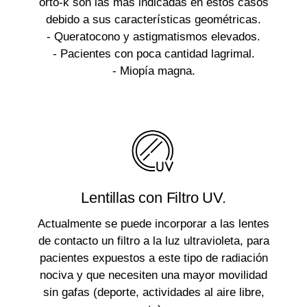
orto-k son las más indicadas en estos casos
debido a sus características geométricas.
- Queratocono y astigmatismos elevados.
- Pacientes con poca cantidad lagrimal.
- Miopía magna.
Lentillas con Filtro UV.
Actualmente se puede incorporar a las lentes
de contacto un filtro a la luz ultravioleta, para
pacientes expuestos a este tipo de radiación
nociva y que necesiten una mayor movilidad
sin gafas (deporte, actividades al aire libre,