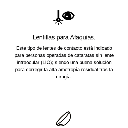
Lentillas para Afaquias.
Este tipo de lentes de contacto está indicado
para personas operadas de cataratas sin lente
intraocular (LIO); siendo una buena solución
para corregir la alta ametropía residual tras la
cirugía.